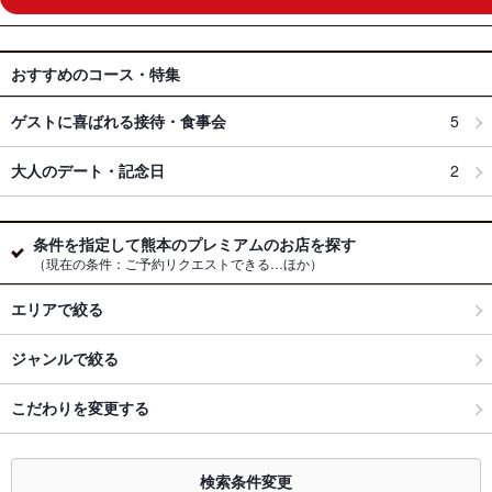
おすすめのコース・特集
ゲストに喜ばれる接待・食事会
5
大人のデート・記念日
2
条件を指定して熊本のプレミアムのお店を探す
（現在の条件：ご予約リクエストできる…ほか）
エリアで絞る
ジャンルで絞る
こだわりを変更する
検索条件変更