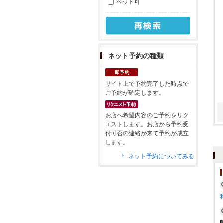
ペット可
ネット予約の種類
サイト上で予約完了した時点で
ご予約が確定します。
お店へ希望内容のご予約をリク
エストします。お店から予約受
付可否の連絡が来て予約が成立
します。
ネット予約についてみる