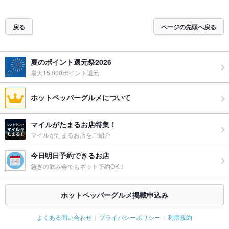
戻る
ページの先頭へ戻る
夏のポイント還元祭2026
最大15,000ポイント還元
ホットペッパーグルメについて
マイルがたまるお店特集！
マイルがたまるお店をご紹介
今日明日予約できるお店
急ぎの飲み会でもネット予約OK！
ホットペッパーグルメ掲載申込み
よくある問い合わせ
プライバシーポリシー
利用規約