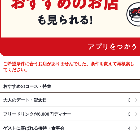
ご希望条件に合うお店がありませんでした。条件を変えて再検索し
てください。
おすすめのコース・特集
大人のデート・記念日
3
フリードリンク付6,000円ディナー
3
ゲストに喜ばれる接待・食事会
4