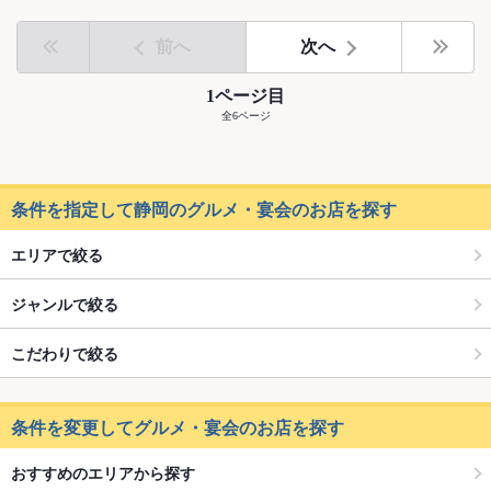
前へ
次へ
1ページ目
全6ページ
条件を指定して静岡のグルメ・宴会のお店を探す
エリアで絞る
ジャンルで絞る
こだわりで絞る
条件を変更してグルメ・宴会のお店を探す
おすすめのエリアから探す