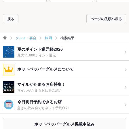
戻る
ページの先頭へ戻る
グルメ・宴会
静岡
検索結果
夏のポイント還元祭2026
最大15,000ポイント還元
ホットペッパーグルメについて
マイルがたまるお店特集！
マイルがたまるお店をご紹介
今日明日予約できるお店
急ぎの飲み会でもネット予約OK！
ホットペッパーグルメ掲載申込み