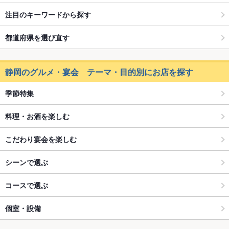
注目のキーワードから探す
都道府県を選び直す
静岡のグルメ・宴会 テーマ・目的別にお店を探す
季節特集
料理・お酒を楽しむ
こだわり宴会を楽しむ
シーンで選ぶ
コースで選ぶ
個室・設備