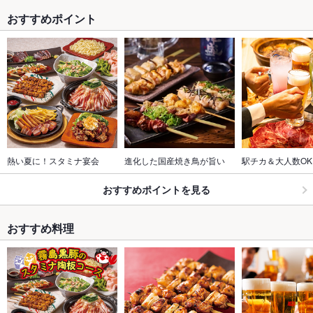
おすすめポイント
熱い夏に！スタミナ宴会
進化した国産焼き鳥が旨い
駅チカ＆大人数OK
おすすめポイントを見る
おすすめ料理