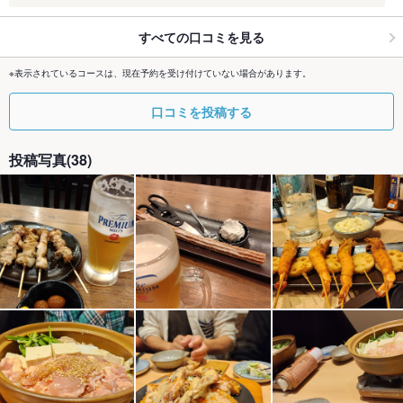
すべての口コミを見る
※表示されているコースは、現在予約を受け付けていない場合があります。
口コミを投稿する
投稿写真(38)