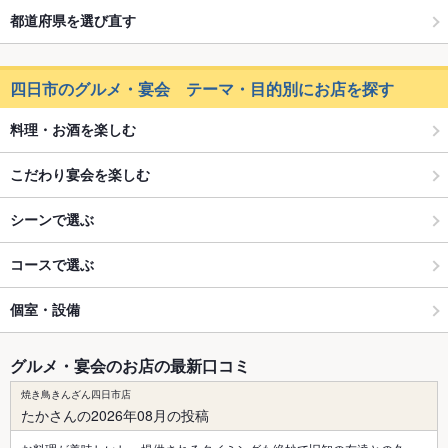
都道府県を選び直す
四日市のグルメ・宴会 テーマ・目的別にお店を探す
料理・お酒を楽しむ
こだわり宴会を楽しむ
シーンで選ぶ
コースで選ぶ
個室・設備
グルメ・宴会のお店の最新口コミ
焼き鳥きんざん四日市店
たかさんの2026年08月の投稿