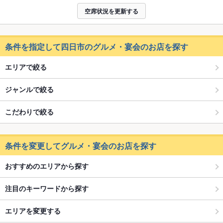
空席状況を更新する
条件を指定して四日市のグルメ・宴会のお店を探す
エリアで絞る
ジャンルで絞る
こだわりで絞る
条件を変更してグルメ・宴会のお店を探す
おすすめのエリアから探す
注目のキーワードから探す
エリアを変更する