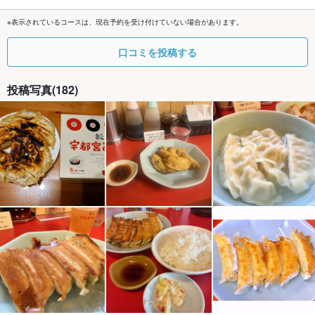
※表示されているコースは、現在予約を受け付けていない場合があります。
口コミを投稿する
投稿写真(182)