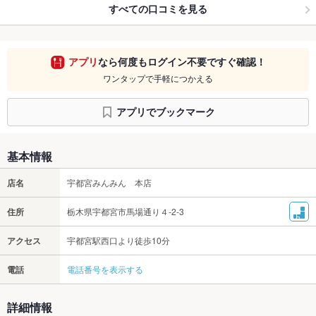
すべての口コミを見る
アプリ
なら何度もログイン不要ですぐ確認！
ワンタップで手軽につかえる
アプリでブックマーク
基本情報
店名
宇都宮みんみん 本店
住所
栃木県宇都宮市馬場通り４-2-3
アクセス
宇都宮駅西口より徒歩10分
電話
電話番号を表示する
詳細情報