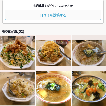
来店体験を紹介してみませんか
口コミを投稿する
投稿写真(52)