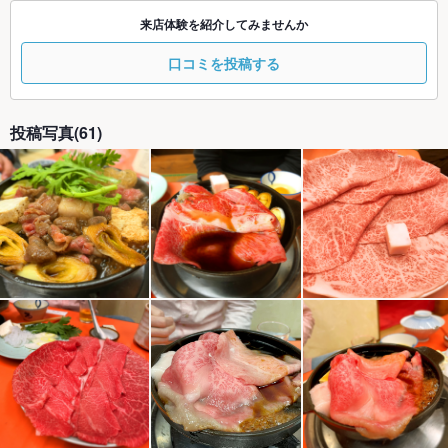
来店体験を紹介してみませんか
口コミを投稿する
投稿写真(61)