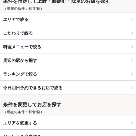
条件を指定して上野・御徒町・浅草のお店を探す
（現在の条件：和食/鍋）
エリアで絞る
こだわりで絞る
料理メニューで絞る
周辺の駅から探す
ランキングで絞る
今日明日予約できるお店で絞る
条件を変更してお店を探す
（現在の条件：和食/鍋）
エリアを変更する