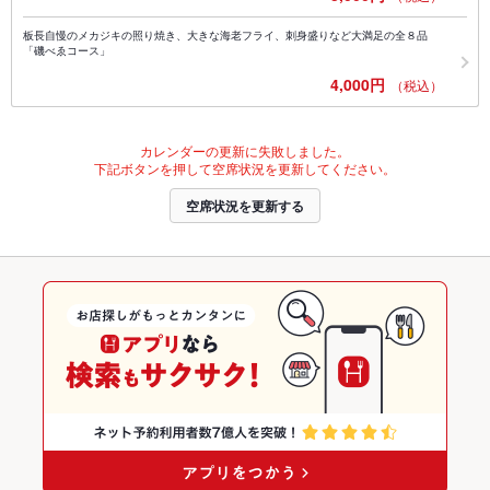
板長自慢のメカジキの照り焼き、大きな海老フライ、刺身盛りなど大満足の全８品
「磯べゑコース」
4,000円
（税込）
カレンダーの更新に失敗しました。
下記ボタンを押して空席状況を更新してください。
空席状況を更新する