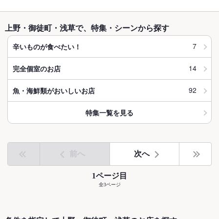
上野・御徒町・浅草で、特集・シーンから探す
7
辛いものが食べたい！
14
完全個室のお店
92
魚・海鮮類がおいしいお店
特集一覧を見る
前へ
次へ
1ページ目
全3ページ