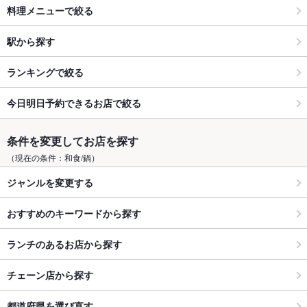
料理メニューで絞る
駅から探す
ランキングで絞る
今日明日予約できるお店で絞る
条件を変更してお店を探す
（現在の条件：和食/鍋）
ジャンルを変更する
おすすめのキーワードから探す
ランチのあるお店から探す
チェーン店から探す
都道府県を選び直す