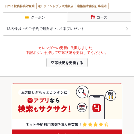
口コミ投稿特典対象店
ポイントプラス対象店
適格請求書発行事業者
クーポン
コース
12名様以上のご予約で焼酎ボトル1本プレゼント
カレンダーの更新に失敗しました。
下記ボタンを押して空席状況を更新してください。
空席状況を更新する