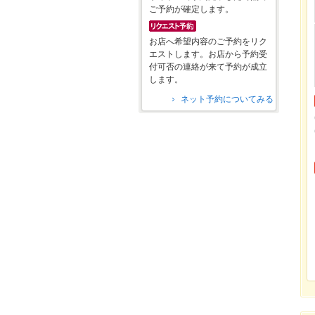
ご予約が確定します。
お店へ希望内容のご予約をリク
エストします。お店から予約受
付可否の連絡が来て予約が成立
します。
ネット予約についてみる