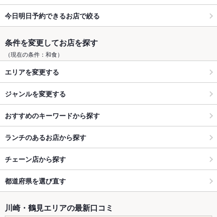
今日明日予約できるお店で絞る
条件を変更してお店を探す
（現在の条件：和食）
エリアを変更する
ジャンルを変更する
おすすめのキーワードから探す
ランチのあるお店から探す
チェーン店から探す
都道府県を選び直す
川崎・鶴見エリアの最新口コミ