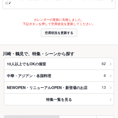
に♪
カレンダーの更新に失敗しました。
下記ボタンを押して空席状況を更新してください。
空席状況を更新する
川崎・鶴見で、特集・シーンから探す
62
10人以上でもOKの個室
6
中華・アジアン・各国料理
13
NEWOPEN・リニューアルOPEN・新登場のお店
特集一覧を見る