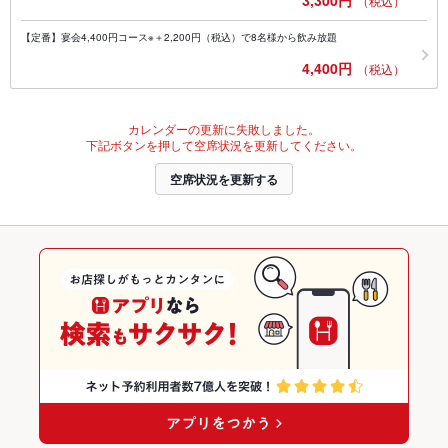
（税込）
【定番】宴会4,400円コース※＋2,200円（税込）で8名様から飲み放題
4,400円
（税込）
カレンダーの更新に失敗しました。
下記ボタンを押して空席状況を更新してください。
空席状況を更新する