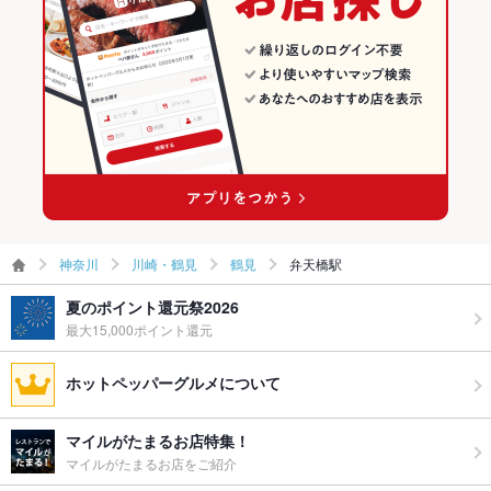
神奈川
川崎・鶴見
鶴見
弁天橋駅
夏のポイント還元祭2026
最大15,000ポイント還元
ホットペッパーグルメについて
マイルがたまるお店特集！
マイルがたまるお店をご紹介