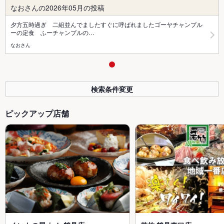
なおさんの2026年05月の投稿
夕方五時過ぎ 二組並んでましたすぐに呼ばれましたゴーヤチャンプル
ーの定食 ふーチャンプルの…
なおさん
検索条件変更
ピックアップ店舗