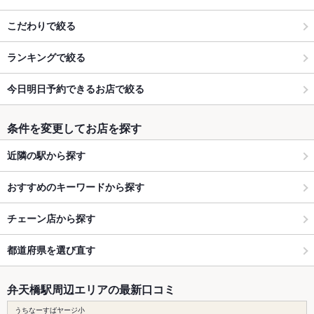
こだわりで絞る
ランキングで絞る
今日明日予約できるお店で絞る
条件を変更してお店を探す
近隣の駅から探す
おすすめのキーワードから探す
チェーン店から探す
都道府県を選び直す
弁天橋駅周辺エリアの最新口コミ
うちなーすばヤージ小