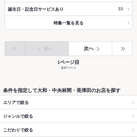
33
誕生日・記念日サービスあり
特集一覧を見る
前へ
次へ
1ページ目
全87ページ
条件を指定して大和・中央林間・長津田のお店を探す
エリアで絞る
ジャンルで絞る
こだわりで絞る