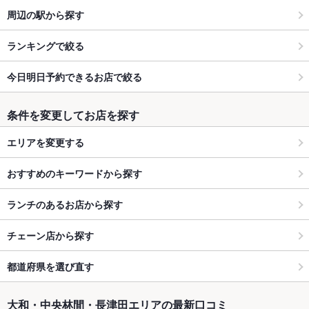
周辺の駅から探す
ランキングで絞る
今日明日予約できるお店で絞る
条件を変更してお店を探す
エリアを変更する
おすすめのキーワードから探す
ランチのあるお店から探す
チェーン店から探す
都道府県を選び直す
大和・中央林間・長津田エリアの最新口コミ