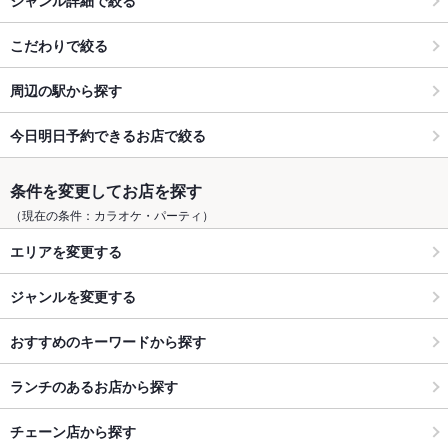
こだわりで絞る
周辺の駅から探す
今日明日予約できるお店で絞る
条件を変更してお店を探す
（現在の条件：カラオケ・パーティ）
エリアを変更する
ジャンルを変更する
おすすめのキーワードから探す
ランチのあるお店から探す
チェーン店から探す