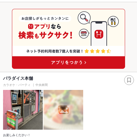
パラダイス本舗
カラオケ・パーティ
中央林間
お楽しみください！