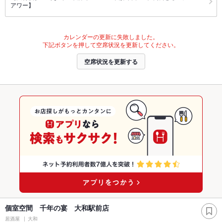
アワー】
カレンダーの更新に失敗しました。
下記ボタンを押して空席状況を更新してください。
空席状況を更新する
個室空間 千年の宴 大和駅前店
居酒屋
大和