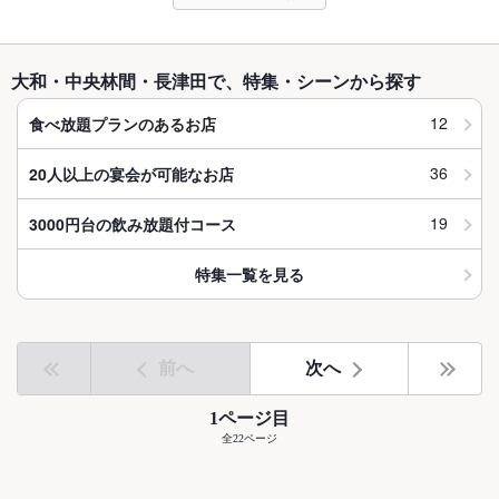
大和・中央林間・長津田で、特集・シーンから探す
12
食べ放題プランのあるお店
36
20人以上の宴会が可能なお店
19
3000円台の飲み放題付コース
特集一覧を見る
前へ
次へ
1ページ目
全22ページ