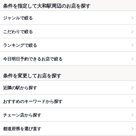
条件を指定して大和駅周辺のお店を探す
ジャンルで絞る
こだわりで絞る
ランキングで絞る
今日明日予約できるお店で絞る
条件を変更してお店を探す
近隣の駅から探す
おすすめのキーワードから探す
チェーン店から探す
都道府県を選び直す