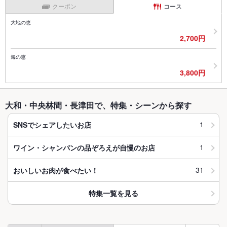
クーポン
コース
大地の恵
2,700円
海の恵
3,800円
大和・中央林間・長津田で、特集・シーンから探す
1
SNSでシェアしたいお店
1
ワイン・シャンパンの品ぞろえが自慢のお店
31
おいしいお肉が食べたい！
特集一覧を見る