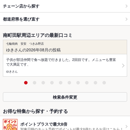
チェーン店から探す
都道府県を選び直す
南町田駅周辺エリアの最新口コミ
七輪焼肉 安安 つきみ野店
ゆきさんの2026年08月の投稿
子供が部活仲間で食べ放題で行きました。2回目です。メニューも豊富
で大満足です、
ゆきさん
検索条件変更
お得な特集から探す・予約する
ポイントプラスで最大8倍
対象日時のネット予約でポイントが最大8倍たまるお店はこちら！