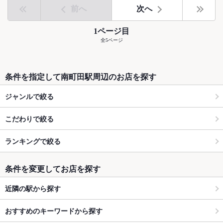
前へ
次へ
1ページ目
全5ページ
条件を指定して南町田駅周辺のお店を探す
ジャンルで絞る
こだわりで絞る
ランキングで絞る
条件を変更してお店を探す
近隣の駅から探す
おすすめのキーワードから探す