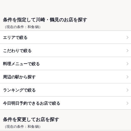
条件を指定して川崎・鶴見のお店を探す
（現在の条件：和食/鍋）
エリアで絞る
こだわりで絞る
料理メニューで絞る
周辺の駅から探す
ランキングで絞る
今日明日予約できるお店で絞る
条件を変更してお店を探す
（現在の条件：和食/鍋）