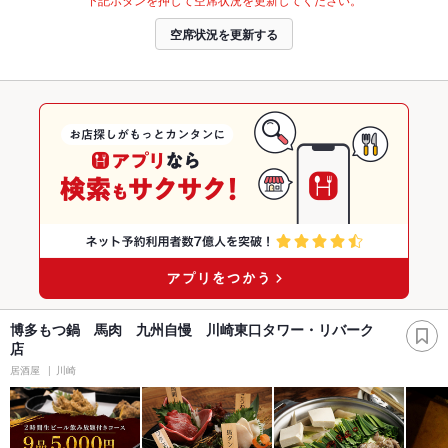
空席状況を更新する
博多もつ鍋 馬肉 九州自慢 川崎東口タワー・リバーク
店
居酒屋
川崎