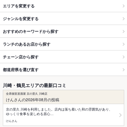
エリアを変更する
ジャンルを変更する
おすすめのキーワードから探す
ランチのあるお店から探す
チェーン店から探す
都道府県を選び直す
川崎・鶴見エリアの最新口コミ
全席個室居酒屋 京の里久 川崎店
けんさんの2026年08月の投稿
京の里久 川崎を利用しました。店内は落ち着いた和の雰囲気があり、
ゆっくり食事を楽しめる居心…
けんさん