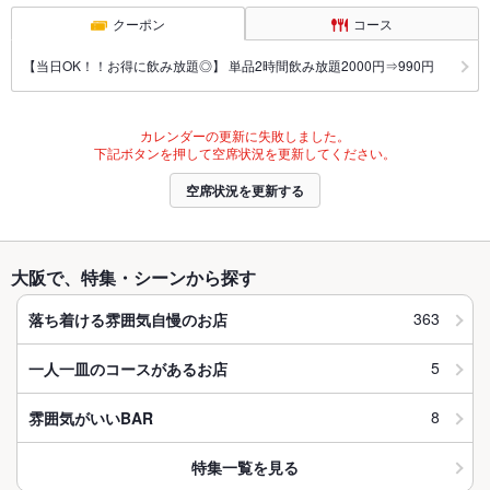
クーポン
コース
【当日OK！！お得に飲み放題◎】 単品2時間飲み放題2000円⇒990円
カレンダーの更新に失敗しました。
下記ボタンを押して空席状況を更新してください。
空席状況を更新する
大阪で、特集・シーンから探す
363
落ち着ける雰囲気自慢のお店
5
一人一皿のコースがあるお店
8
雰囲気がいいBAR
特集一覧を見る