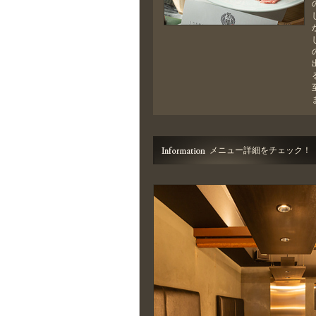
メニュー詳細をチェック！