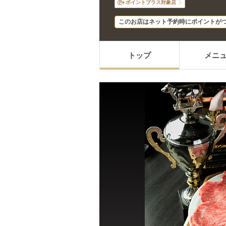
ポイントプラス対象店
このお店はネット予約時にポイントが
トップ
メニ