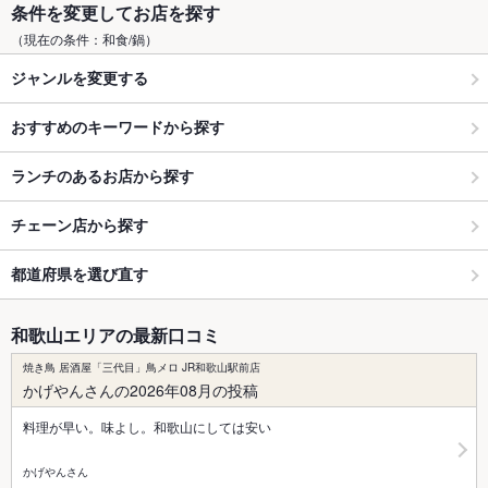
条件を変更してお店を探す
（現在の条件：和食/鍋）
ジャンルを変更する
おすすめのキーワードから探す
ランチのあるお店から探す
チェーン店から探す
都道府県を選び直す
和歌山エリアの最新口コミ
焼き鳥 居酒屋「三代目」鳥メロ JR和歌山駅前店
かげやんさんの2026年08月の投稿
料理が早い。味よし。和歌山にしては安い
かげやんさん