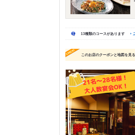
13種類のコースがあります
このお店のクーポンと地図を見