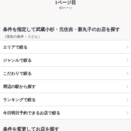
1ページ目
全3ページ
条件を指定して武蔵小杉・元住吉・新丸子のお店を探す
（現在の条件：うどん）
エリアで絞る
ジャンルで絞る
こだわりで絞る
周辺の駅から探す
ランキングで絞る
今日明日予約できるお店で絞る
条件を変更してお店を探す