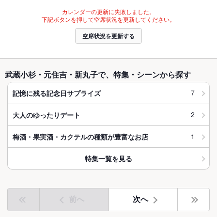
カレンダーの更新に失敗しました。
下記ボタンを押して空席状況を更新してください。
空席状況を更新する
武蔵小杉・元住吉・新丸子で、特集・シーンから探す
7
記憶に残る記念日サプライズ
2
大人のゆったりデート
1
梅酒・果実酒・カクテルの種類が豊富なお店
特集一覧を見る
前へ
次へ