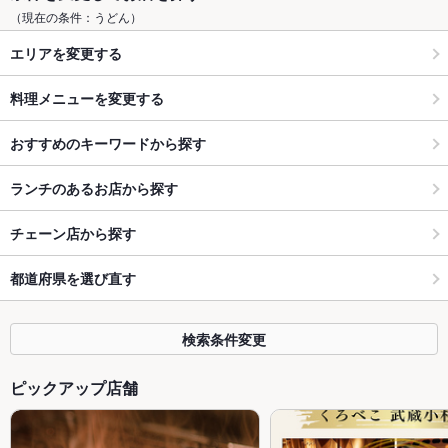
（現在の条件：うどん）
エリアを変更する
料理メニューを変更する
おすすめのキーワードから探す
ランチのあるお店から探す
チェーン店から探す
都道府県を選び直す
検索条件変更
ピックアップ店舗