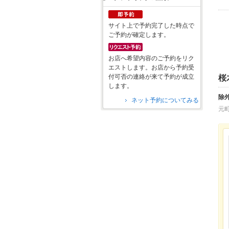
サイト上で予約完了した時点で
ご予約が確定します。
お店へ希望内容のご予約をリク
エストします。お店から予約受
付可否の連絡が来て予約が成立
桜
します。
除
ネット予約についてみる
元