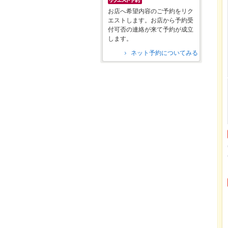
お店へ希望内容のご予約をリク
エストします。お店から予約受
付可否の連絡が来て予約が成立
します。
ネット予約についてみる