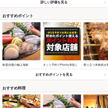
詳しい評価を見る
おすすめポイント
鮮度自慢の極上海鮮
ネット予約でPointが8倍に
香り立つ本格焼き
おすすめポイントを見る
おすすめ料理