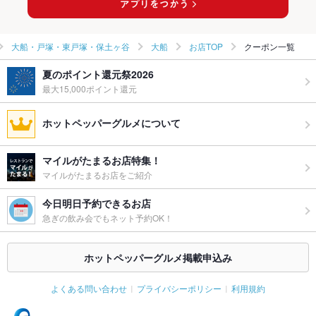
大船・戸塚・東戸塚・保土ヶ谷
大船
お店TOP
クーポン一覧
夏のポイント還元祭2026
最大15,000ポイント還元
ホットペッパーグルメについて
マイルがたまるお店特集！
マイルがたまるお店をご紹介
今日明日予約できるお店
急ぎの飲み会でもネット予約OK！
ホットペッパーグルメ掲載申込み
よくある問い合わせ
プライバシーポリシー
利用規約