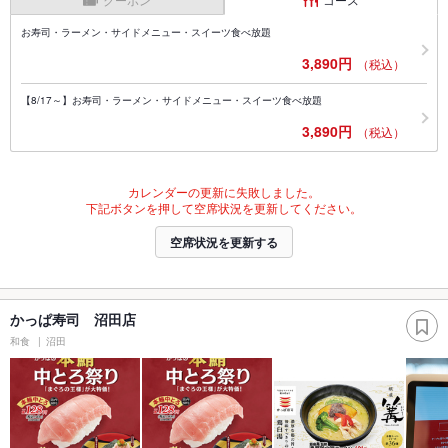
お寿司・ラーメン・サイドメニュー・スイーツ食べ放題
3,890円
（税込）
【8/17～】お寿司・ラーメン・サイドメニュー・スイーツ食べ放題
3,890円
（税込）
カレンダーの更新に失敗しました。
下記ボタンを押して空席状況を更新してください。
空席状況を更新する
かっぱ寿司 沼田店
和食
沼田