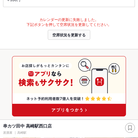
カレンダーの更新に失敗しました。
下記ボタンを押して空席状況を更新してください。
空席状況を更新する
串カツ田中 高崎駅西口店
居酒屋
高崎駅