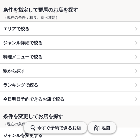
条件を指定して群馬のお店を探す
（現在の条件：和食、食べ放題）
エリアで絞る
ジャンル詳細で絞る
料理メニューで絞る
駅から探す
ランキングで絞る
今日明日予約できるお店で絞る
条件を変更してお店を探す
（現在の条件：和食、食べ放題）
今すぐ予約できるお店
地図
ジャンルを変更する