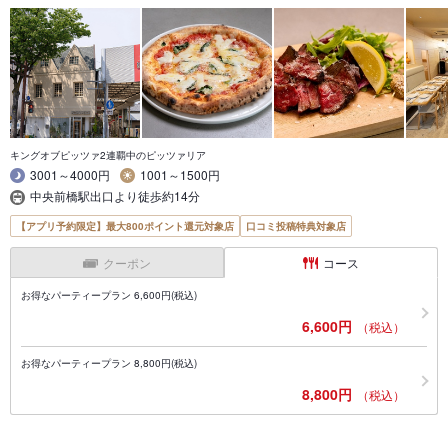
キングオブピッツァ2連覇中のピッツァリア
3001～4000円
1001～1500円
中央前橋駅出口より徒歩約14分
【アプリ予約限定】最大800ポイント還元対象店
口コミ投稿特典対象店
クーポン
コース
お得なパーティープラン 6,600円(税込)
6,600円
（税込）
お得なパーティープラン 8,800円(税込)
8,800円
（税込）