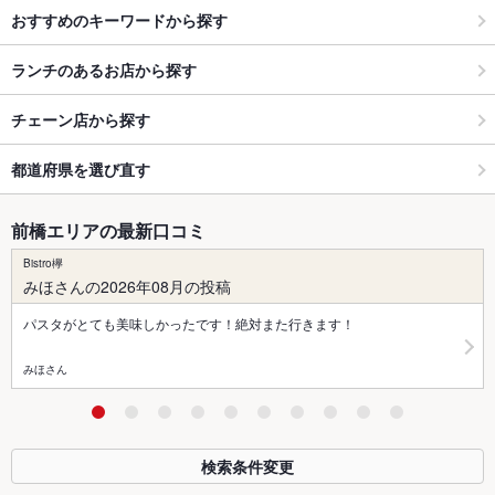
おすすめのキーワードから探す
ランチのあるお店から探す
チェーン店から探す
都道府県を選び直す
前橋エリアの最新口コミ
Bistro欅
みほさんの2026年08月の投稿
パスタがとても美味しかったです！絶対また行きます！
みほさん
検索条件変更