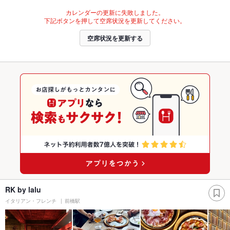
カレンダーの更新に失敗しました。
下記ボタンを押して空席状況を更新してください。
空席状況を更新する
RK by lalu
イタリアン・フレンチ
前橋駅