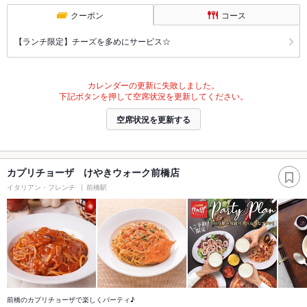
クーポン
コース
【ランチ限定】チーズを多めにサービス☆
カレンダーの更新に失敗しました。
下記ボタンを押して空席状況を更新してください。
空席状況を更新する
カプリチョーザ けやきウォーク前橋店
イタリアン・フレンチ
前橋駅
前橋のカプリチョーザで楽しくパーティ♪