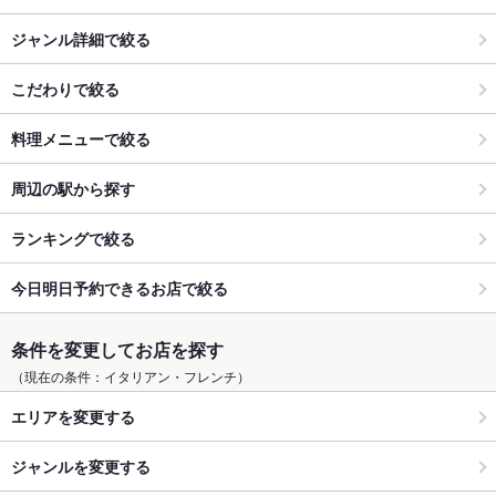
ジャンル詳細で絞る
こだわりで絞る
料理メニューで絞る
周辺の駅から探す
ランキングで絞る
今日明日予約できるお店で絞る
条件を変更してお店を探す
（現在の条件：イタリアン・フレンチ）
エリアを変更する
ジャンルを変更する