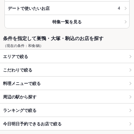
4
デートで使いたいお店
特集一覧を見る
条件を指定して巣鴨・大塚・駒込のお店を探す
（現在の条件：和食/鍋）
エリアで絞る
こだわりで絞る
料理メニューで絞る
周辺の駅から探す
ランキングで絞る
今日明日予約できるお店で絞る