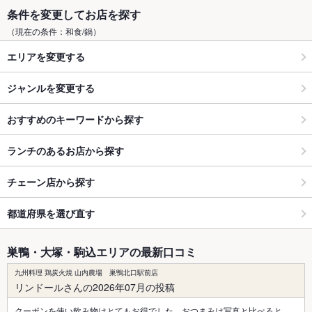
条件を変更してお店を探す
（現在の条件：和食/鍋）
エリアを変更する
ジャンルを変更する
おすすめのキーワードから探す
ランチのあるお店から探す
チェーン店から探す
都道府県を選び直す
巣鴨・大塚・駒込エリアの最新口コミ
九州料理 鶏炭火焼 山内農場 巣鴨北口駅前店
リンドールさんの2026年07月の投稿
クーポンを使い飲み物はとてもお得でした。おつまみは写真と比べると