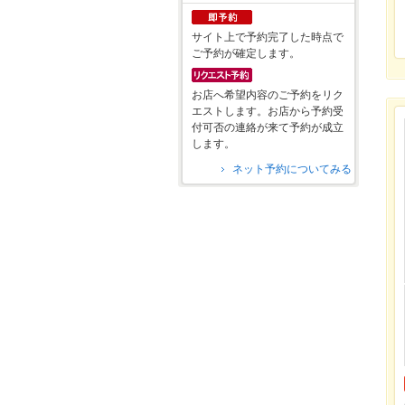
サイト上で予約完了した時点で
ご予約が確定します。
お店へ希望内容のご予約をリク
エストします。お店から予約受
付可否の連絡が来て予約が成立
します。
ネット予約についてみる