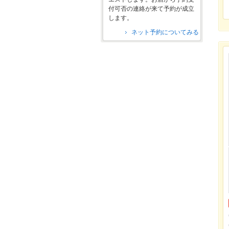
付可否の連絡が来て予約が成立
します。
ネット予約についてみる