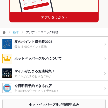
栃木
アジア・エスニック料理
夏のポイント還元祭2026
最大15,000ポイント還元
ホットペッパーグルメについて
マイルがたまるお店特集！
マイルがたまるお店をご紹介
今日明日予約できるお店
急ぎの飲み会でもネット予約OK！
ホットペッパーグルメ掲載申込み