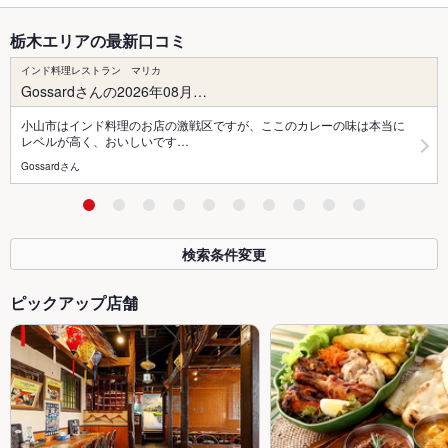
栃木エリアの最新口コミ
インド料理レストラン マリカ
Gossardさんの2026年08月…
小山市はインド料理のお店の激戦区ですが、ここのカレーの味は本当に
レベルが高く、おいしいです…
Gossardさん
検索条件変更
ピックアップ店舗