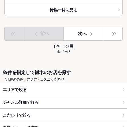
特集一覧を見る
前へ
次へ
1ページ目
全4ページ
条件を指定して栃木のお店を探す
（現在の条件：アジア・エスニック料理）
エリアで絞る
ジャンル詳細で絞る
こだわりで絞る