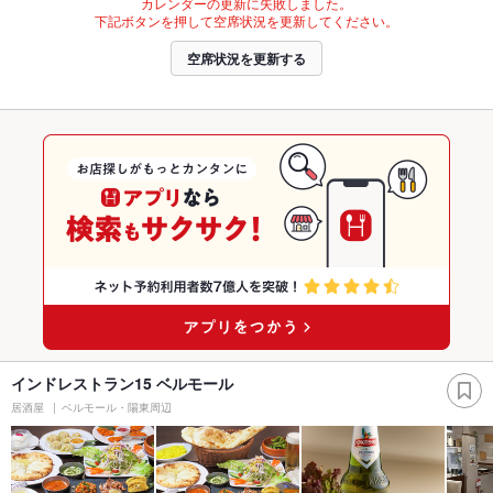
カレンダーの更新に失敗しました。
下記ボタンを押して空席状況を更新してください。
空席状況を更新する
インドレストラン15 ベルモール
居酒屋
ベルモール・陽東周辺