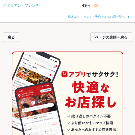
49
イタリアン・フレンチ
件
栃木エリアでネット予約できるお店一覧へ
戻る
ページの先頭へ戻る