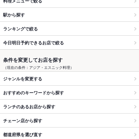
料理メニューで絞る
駅から探す
ランキングで絞る
今日明日予約できるお店で絞る
条件を変更してお店を探す
（現在の条件：アジア・エスニック料理）
ジャンルを変更する
おすすめのキーワードから探す
ランチのあるお店から探す
チェーン店から探す
都道府県を選び直す