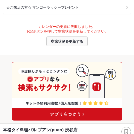
☆ご来店の方☆ マンゴーラッシープレゼント
カレンダーの更新に失敗しました。
下記ボタンを押して空席状況を更新してください。
空席状況を更新する
本格タイ料理バル プアン(puan) 渋谷店