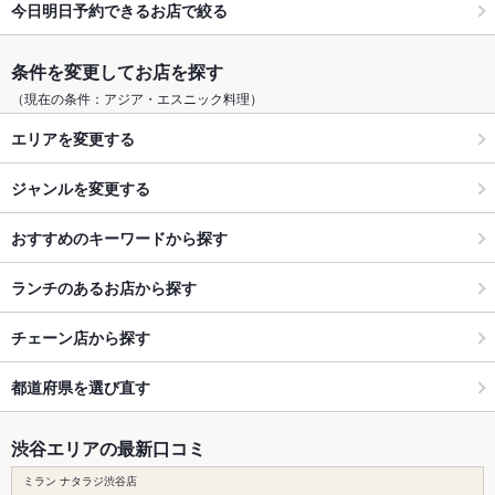
今日明日予約できるお店で絞る
条件を変更してお店を探す
（現在の条件：アジア・エスニック料理）
エリアを変更する
ジャンルを変更する
おすすめのキーワードから探す
ランチのあるお店から探す
チェーン店から探す
都道府県を選び直す
渋谷エリアの最新口コミ
ミラン ナタラジ渋谷店