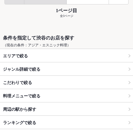
1ページ目
全3ページ
条件を指定して渋谷のお店を探す
（現在の条件：アジア・エスニック料理）
エリアで絞る
ジャンル詳細で絞る
こだわりで絞る
料理メニューで絞る
周辺の駅から探す
ランキングで絞る