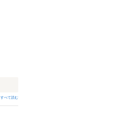
すべて読む