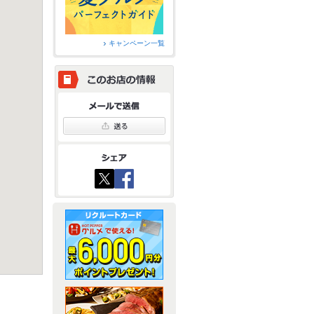
キャンペーン一覧