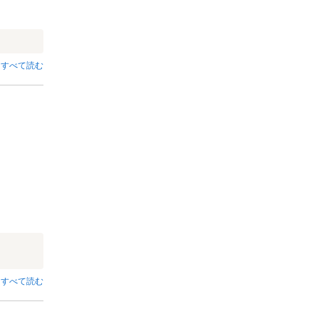
すべて読む
すべて読む