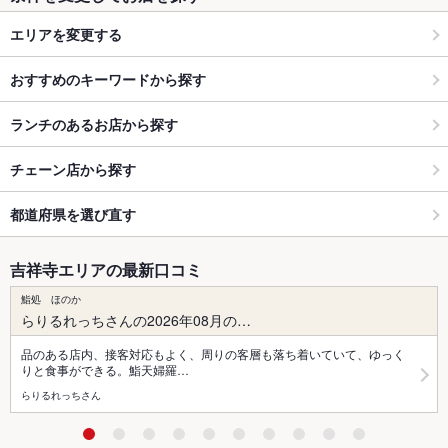
エリアを変更する
おすすめのキーワードから探す
ランチのあるお店から探す
チェーン店から探す
都道府県を選び直す
吉祥寺エリアの最新口コミ
鮨処 ほのか
らりるれっちさんの2026年08月の…
品のある店内、接客対応もよく、周りの客層も落ち着いていて、ゆっく
りと食事ができる。鮨天婦羅…
らりるれっちさん