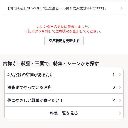
【期間限定】NEW OPEN記念生ビール付き飲み放題2時間1000円
カレンダーの更新に失敗しました。
下記ボタンを押して空席状況を更新してください。
空席状況を更新する
吉祥寺・荻窪・三鷹で、特集・シーンから探す
1
2人だけの空間があるお店
6
深夜までやっているお店
2
体にやさしい野菜が食べたい！
特集一覧を見る