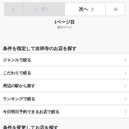
前へ
次へ
1ページ目
全57ページ
条件を指定して吉祥寺のお店を探す
ジャンルで絞る
こだわりで絞る
周辺の駅から探す
ランキングで絞る
今日明日予約できるお店で絞る
条件を変更してお店を探す