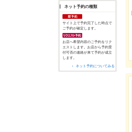
ネット予約の種類
サイト上で予約完了した時点で
ご予約が確定します。
お店へ希望内容のご予約をリク
エストします。お店から予約受
付可否の連絡が来て予約が成立
します。
ネット予約についてみる