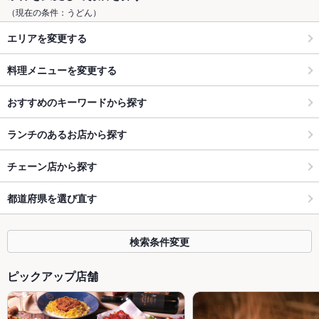
（現在の条件：うどん）
エリアを変更する
料理メニューを変更する
おすすめのキーワードから探す
ランチのあるお店から探す
チェーン店から探す
都道府県を選び直す
検索条件変更
ピックアップ店舗