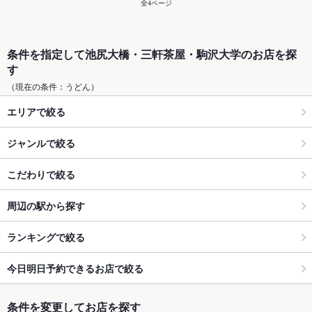
全4ページ
条件を指定して池尻大橋・三軒茶屋・駒沢大学のお店を探
す
（現在の条件：うどん）
エリアで絞る
ジャンルで絞る
こだわりで絞る
周辺の駅から探す
ランキングで絞る
今日明日予約できるお店で絞る
条件を変更してお店を探す