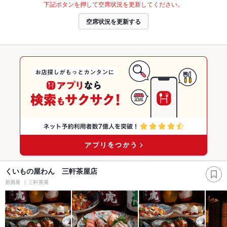
下記ボタンを押して空席状況を更新してください。
空席状況を更新する
くいもの屋わん 三軒茶屋店
居酒屋
三軒茶屋