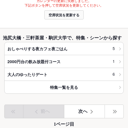
カレンダーの更新に失敗しました。
下記ボタンを押して空席状況を更新してください。
空席状況を更新する
池尻大橋・三軒茶屋・駒沢大学で、特集・シーンから探す
5
おしゃべりする夜カフェ夜ごはん
1
2000円台の飲み放題付コース
6
大人のゆったりデート
特集一覧を見る
前へ
次へ
1ページ目