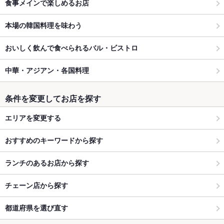
食事メインで楽しめるお店
本場の韓国料理を味わう
おいしく飲んで食べられるバル・ビストロ
中華・アジアン・各国料理
条件を変更してお店を探す
エリアを変更する
おすすめのキーワードから探す
ランチのあるお店から探す
チェーン店から探す
都道府県を選び直す