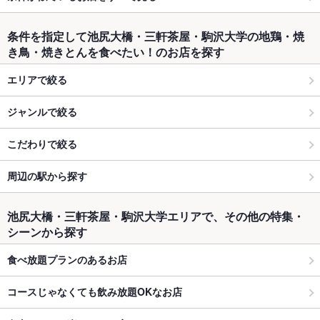
条件を指定して池尻大橋・三軒茶屋・駒沢大学の地鶏・焼
き鳥・焼きとんを食べたい！のお店を探す
エリアで絞る
ジャンルで絞る
こだわりで絞る
周辺の駅から探す
池尻大橋・三軒茶屋・駒沢大学エリアで、その他の特集・
シーンから探す
食べ放題プランのあるお店
コースじゃなくても飲み放題OKなお店