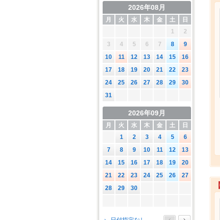
2026年08月
月
火
水
木
金
土
日
1
2
3
4
5
6
7
8
9
10
11
12
13
14
15
16
17
18
19
20
21
22
23
24
25
26
27
28
29
30
31
2026年09月
月
火
水
木
金
土
日
1
2
3
4
5
6
7
8
9
10
11
12
13
14
15
16
17
18
19
20
21
22
23
24
25
26
27
28
29
30
2026年10月