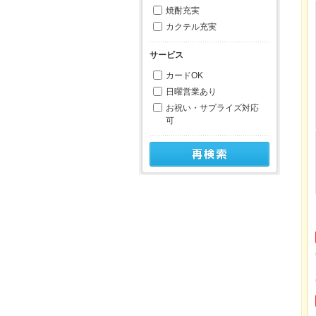
焼酎充実
カクテル充実
サービス
カードOK
日曜営業あり
お祝い・サプライズ対応
可