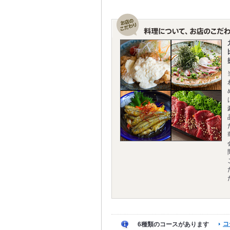
コ
6種類のコースがあります