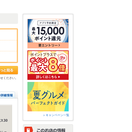
わせください。
キャンペーン一覧
ス30