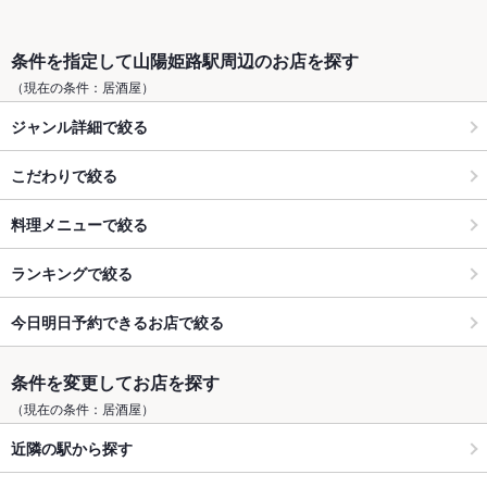
条件を指定して山陽姫路駅周辺のお店を探す
（現在の条件：居酒屋）
ジャンル詳細で絞る
こだわりで絞る
料理メニューで絞る
ランキングで絞る
今日明日予約できるお店で絞る
条件を変更してお店を探す
（現在の条件：居酒屋）
近隣の駅から探す