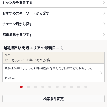
ジャンルを変更する
おすすめのキーワードから探す
チェーン店から探す
都道府県を選び直す
山陽姫路駅周辺エリアの最新口コミ
魚屋
ヒロさんの2026年08月の投稿
魚料理か美味しかった刺身5種盛りを頼んだが新鮮でとても良かった
ヒロさん
検索条件変更