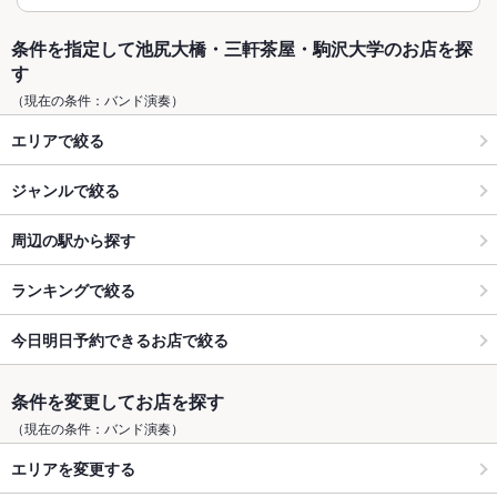
条件を指定して池尻大橋・三軒茶屋・駒沢大学のお店を探
す
（現在の条件：バンド演奏）
エリアで絞る
ジャンルで絞る
周辺の駅から探す
ランキングで絞る
今日明日予約できるお店で絞る
条件を変更してお店を探す
（現在の条件：バンド演奏）
エリアを変更する