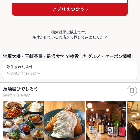
検索結果は以上です。
条件が似ているお店から探してみませんか？
池尻大橋・三軒茶屋・駒沢大学 で検索したグルメ・クーポン情報
除外された条件
その他こだわり条件
居酒屋ひでじろう
三軒茶屋
居酒屋