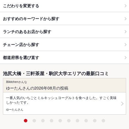
こだわりを変更する
おすすめのキーワードから探す
ランチのあるお店から探す
チェーン店から探す
都道府県を選び直す
池尻大橋・三軒茶屋・駒沢大学エリアの最新口コミ
和kitchenかんな
ゆーたんさんの2026年08月の投稿
一番人気のいちごとミルキッシュヨーグルトを食べました。すごく美味
しかったです。
ゆーたんさん