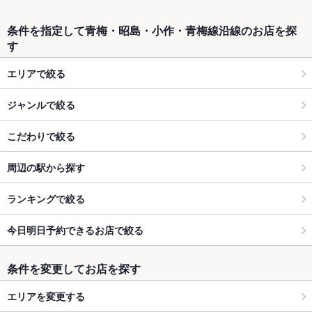
条件を指定して青梅・昭島・小作・青梅線沿線のお店を探
す
エリアで絞る
ジャンルで絞る
こだわりで絞る
周辺の駅から探す
ランキングで絞る
今日明日予約できるお店で絞る
条件を変更してお店を探す
エリアを変更する