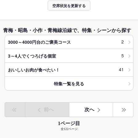
空席状況を更新する
青梅・昭島・小作・青梅線沿線で、特集・シーンから探す
2
3000～4000円台のご褒美コース
5
3～4人でくつろげる個室
41
おいしいお肉が食べたい！
特集一覧を見る
前へ
次へ
1ページ目
全122ページ