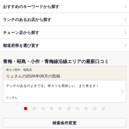
おすすめのキーワードから探す
ランチのあるお店から探す
チェーン店から探す
都道府県を選び直す
青梅・昭島・小作・青梅線沿線エリアの最新口コミ
串カツ田中 昭島店
りょさんの2026年08月の投稿
チンチロあるのよきです。串カツも美味しい、また来ます！
りょさん
検索条件変更