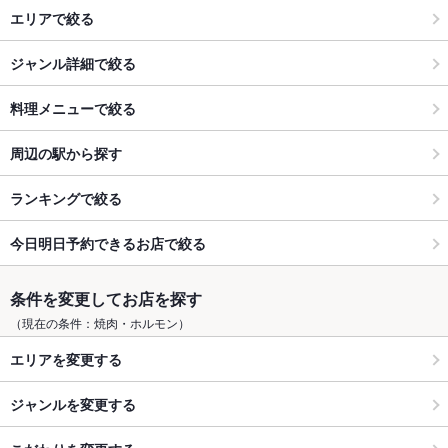
エリアで絞る
ジャンル詳細で絞る
料理メニューで絞る
周辺の駅から探す
ランキングで絞る
今日明日予約できるお店で絞る
条件を変更してお店を探す
（現在の条件：焼肉・ホルモン）
エリアを変更する
ジャンルを変更する