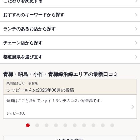
こだわりを変更する
おすすめのキーワードから探す
ランチのあるお店から探す
チェーン店から探す
都道府県を選び直す
青梅・昭島・小作・青梅線沿線エリアの最新口コミ
焼肉屋さかい 羽村店
ジッピーさんの2026年08月の投稿
焼肉はここと決めています！ランチのコスパが最高です。
ジッピーさん