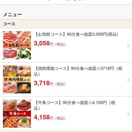
メニュー
コース
【お気軽コース】90分食べ放題3,058円(税込)
3,058
円（税込）
【焼肉堪能コース】90分食べ放題☆3718円（税
込）
3,718
円（税込）
【牛角コース】90分食べ放題☆4,158円（税
込）
4,158
円（税込）