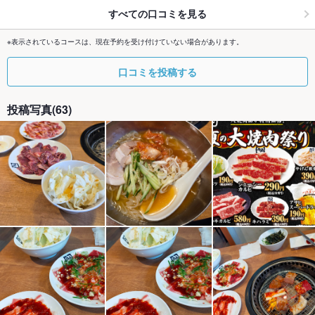
すべての口コミを見る
※表示されているコースは、現在予約を受け付けていない場合があります。
口コミを投稿する
投稿写真(63)