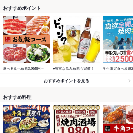
おすすめポイント
選べる食べ放題3,058円～
●豊富な飲み放題も完備！
学生限定食べ放題2,
おすすめポイントを見る
おすすめ料理