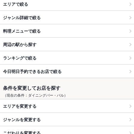
エリアで絞る
ジャンル詳細で絞る
料理メニューで絞る
周辺の駅から探す
ランキングで絞る
今日明日予約できるお店で絞る
条件を変更してお店を探す
（現在の条件：ダイニングバー・バル）
エリアを変更する
ジャンルを変更する
こだわりを変更する