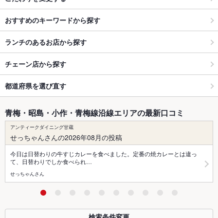
おすすめのキーワードから探す
ランチのあるお店から探す
チェーン店から探す
都道府県を選び直す
青梅・昭島・小作・青梅線沿線エリアの最新口コミ
アンティークダイニング甘蔵
せっちゃんさんの2026年08月の投稿
今日は日替わりの牛すじカレーを食べました。定番の焼カレーとは違っ
て、日替わりでしか食べられ…
せっちゃんさん
検索条件変更