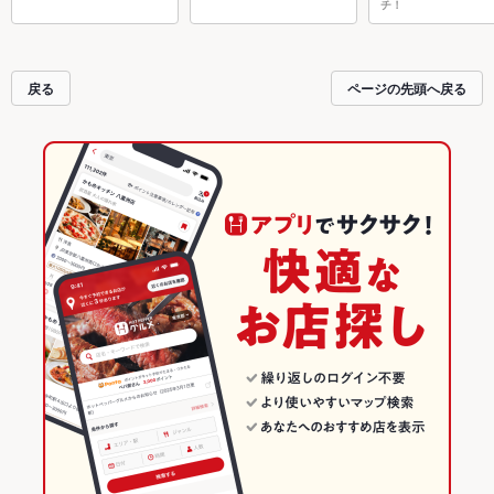
チ！
戻る
ページの先頭へ戻る