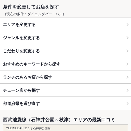
条件を変更してお店を探す
（現在の条件：ダイニングバー・バル）
エリアを変更する
ジャンルを変更する
こだわりを変更する
おすすめのキーワードから探す
ランチのあるお店から探す
チェーン店から探す
都道府県を選び直す
西武池袋線（石神井公園～秋津）エリアの最新口コミ
YEBISUBAR エミオ石神井公園店