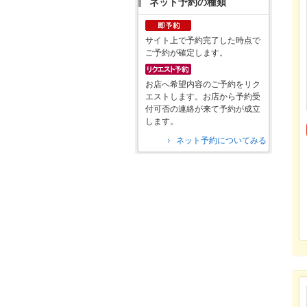
ネット予約の種類
サイト上で予約完了した時点で
ご予約が確定します。
お店へ希望内容のご予約をリク
エストします。お店から予約受
付可否の連絡が来て予約が成立
します。
ネット予約についてみる