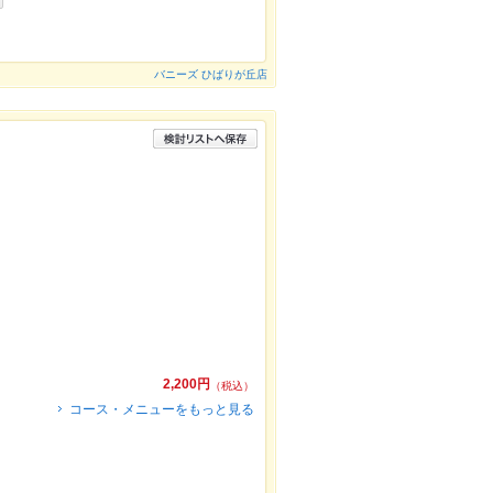
バニーズ ひばりが丘店
2,200円
（税込）
コース・メニューをもっと見る